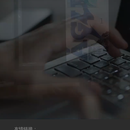
友情链接：