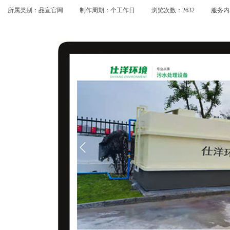
所属类别：品宣官网
制作周期：个工作日
浏览次数：2632
服务内