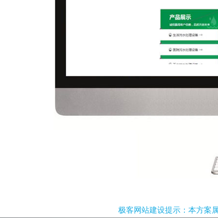
极客网站建设提示：本方案