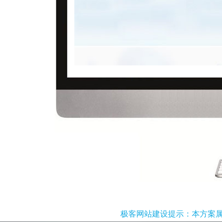
极客网站建设提示：本方案