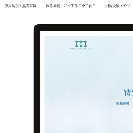
所属类别：品宣官网
制作周期：20个工作日个工作日
浏览次数：3233