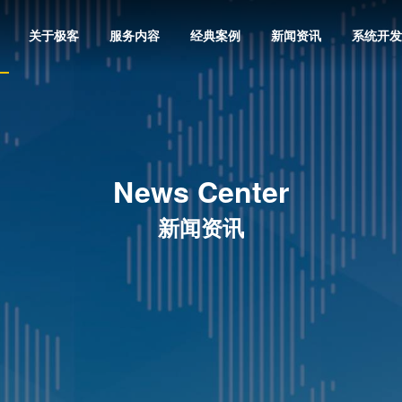
关于极客
服务内容
经典案例
新闻资讯
系统开发
News Center
新闻资讯