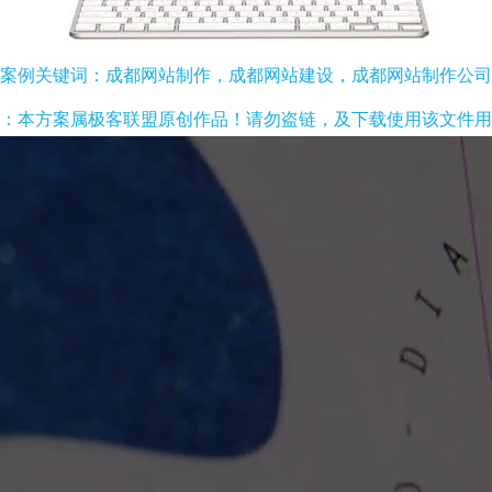
案例关键词：成都网站制作，成都网站建设，成都网站制作公司
：本方案属极客联盟原创作品！请勿盗链，及下载使用该文件用