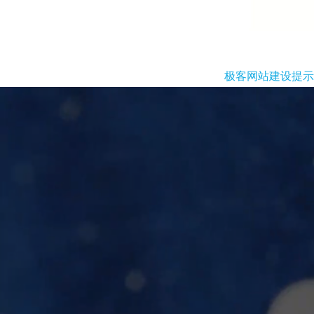
极客网站建设提示