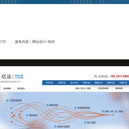
739
服务内容：网站设计+制作