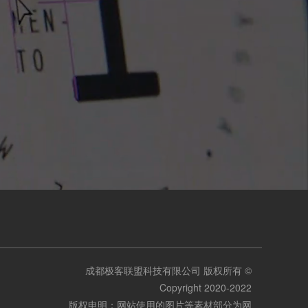
成都极客联盟科技有限公司 版权所有 ©
Copyright 2020-2022
版权申明：网站使用的图片等素材部分为网