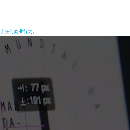
于任何商业行为。