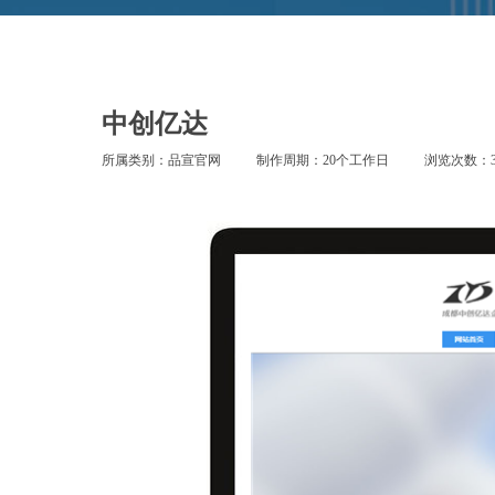
中创亿达
所属类别：品宣官网
制作周期：20个工作日
浏览次数：3