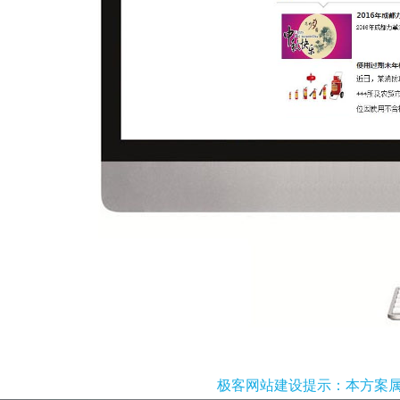
极客网站建设提示：本方案