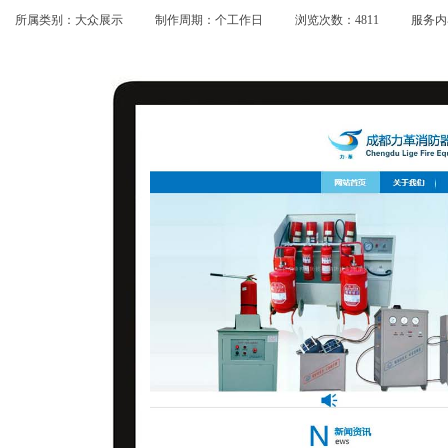
所属类别：大众展示
制作周期：个工作日
浏览次数：4811
服务内