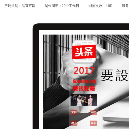
所属类别：品宣官网
制作周期：20个工作日
浏览次数：4162
服务