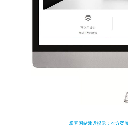
极客网站建设提示：本方案