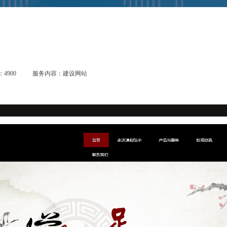
4900
服务内容：建设网站