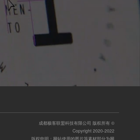
成都极客联盟科技有限公司 版权所有 ©
Copyright 2020-2022
版权申明：网站使用的图片等素材部分为网