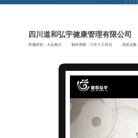
四川道和弘宇健康管理有限公司
所属类别：大众展示
制作周期：15天个工作日
浏览次数：