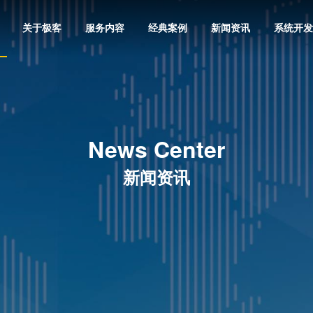
关于极客
服务内容
经典案例
新闻资讯
系统开发
News Center
新闻资讯