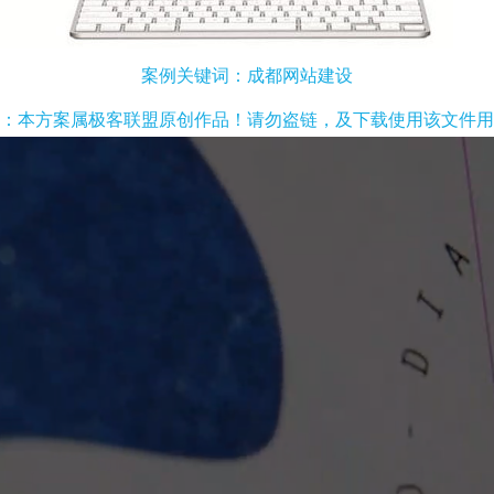
案例关键词：成都网站建设
：本方案属极客联盟原创作品！请勿盗链，及下载使用该文件用