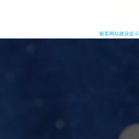
极客网站建设提示