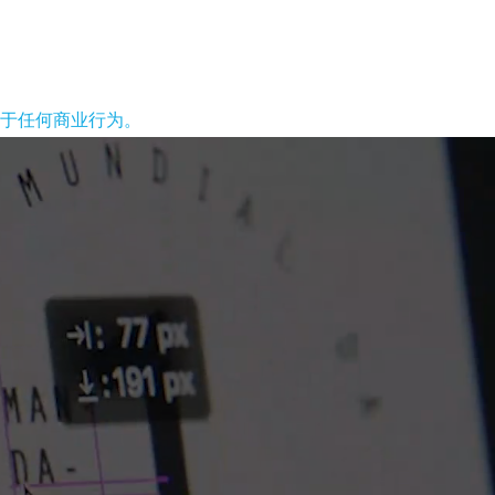
于任何商业行为。