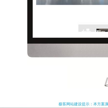
极客网站建设提示：本方案