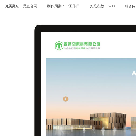
所属类别：品宣官网
制作周期：个工作日
浏览次数：3715
服务内