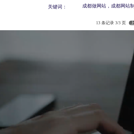
成都做网站，成都网站
关键词：
站，成都做网站公司
13 条记录 3/3 页