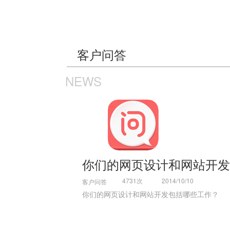
客户问答
NEWS
你们的网页设计和网站开发
4731次
2014/10/10
客户问答
你们的网页设计和网站开发包括哪些工作？