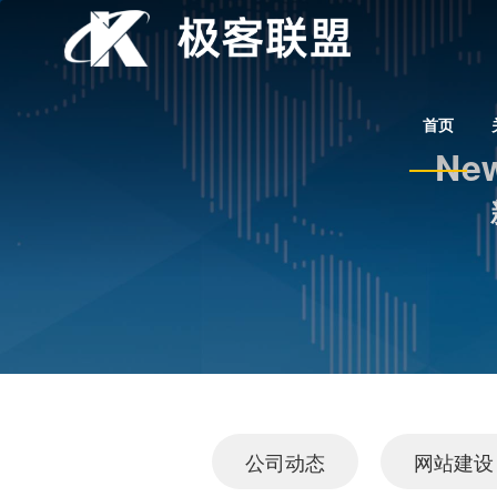
首页
New
公司动态
网站建设