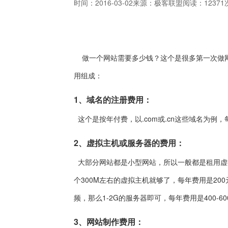
时间：2016-03-02
来源：极客联盟
阅读：12371
做一个网站需要多少钱？这个是很多第一次做网
用组成：
1、域名的注册费用：
这个是按年付费，以.com或.cn这些域名为例，每
2、虚拟主机或服务器的费用：
大部分网站都是小型网站，所以一般都是租用虚
个300M左右的虚拟主机就够了，每年费用是20
频，那么1-2G的服务器即可，每年费用是400-60
3、网站制作费用：