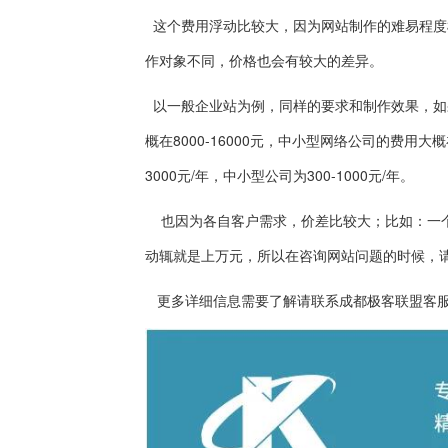
这个费用浮动比较大，因为网站制作的难易程度
作对象不同，价格也会有较大的差异。
以一般企业站为例，同样的要求和制作效果，如
概在8000-16000元，中小型网络公司的费用大概
3000元/年，中小型公司为300-1000元/年。
也因为各自客户需求，价差比较大；比如：一个
动辄就是上万元，所以在咨询网站问题的时候，
更多详细信息需要了解请联系成都极客联盟客服：028