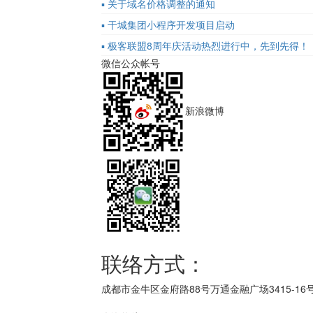
▪ 关于域名价格调整的通知
▪ 干城集团小程序开发项目启动
▪ 极客联盟8周年庆活动热烈进行中，先到先得！
微信公众帐号
新浪微博
联络方式：
成都市金牛区金府路88号万通金融广场3415-16