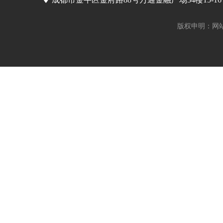
版权申明：网