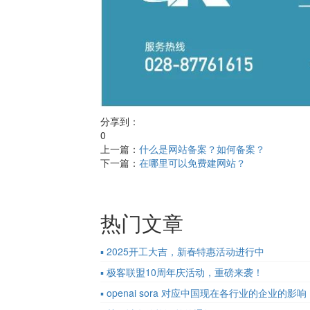
分享到：
0
上一篇：
什么是网站备案？如何备案？
下一篇：
在哪里可以免费建网站？
热门文章
▪ 2025开工大吉，新春特惠活动进行中
▪ 极客联盟10周年庆活动，重磅来袭！
▪ openai sora 对应中国现在各行业的企业的影响