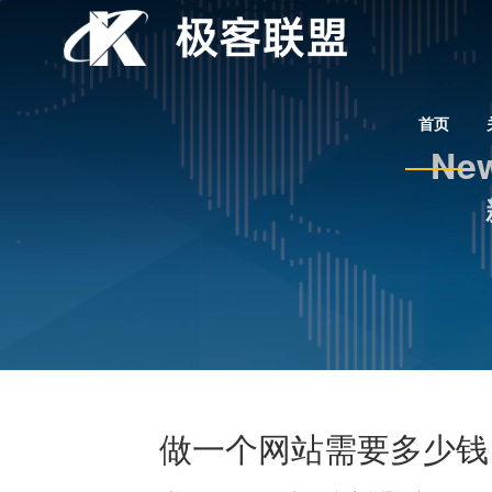
首页
New
做一个网站需要多少钱